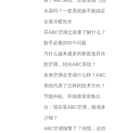
装了ABC系统，还要装燃气热
水器吗？一套系统能不能搞定
全屋冷暖热水
买ABC空调之前要了解什么？
新手必看的10个问题
为什么越来越多的家庭放弃传
统空调，转向ABC系统？
未来空调会变成什么样？ABC
系统代表了怎样的技术方向？
节能补贴、环保政策密集出
台：现在装ABC空调，能省多
少钱？
ABC空调报警了？别慌，这些