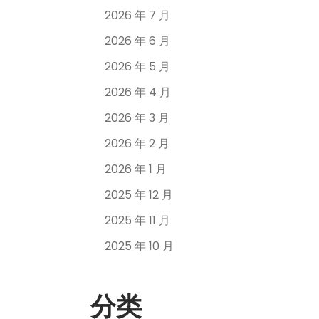
2026 年 7 月
2026 年 6 月
2026 年 5 月
2026 年 4 月
2026 年 3 月
2026 年 2 月
2026 年 1 月
2025 年 12 月
2025 年 11 月
2025 年 10 月
分类