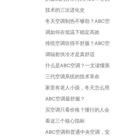
技术的三次进化史
冬天空调制热不够劲？ABC空
调如何在低温下稳定高效
传统空调吹得不舒服？ABC空
调辐射供冷才是真舒适
什么是ABC空调？一文读懂第
三代空调系统的技术革命
家里有老人小孩，冬天怎么用
ABC空调最舒服？
买空调只看价格？懂行的人会
看这三个核心指标
ABC空调和普通中央空调，安