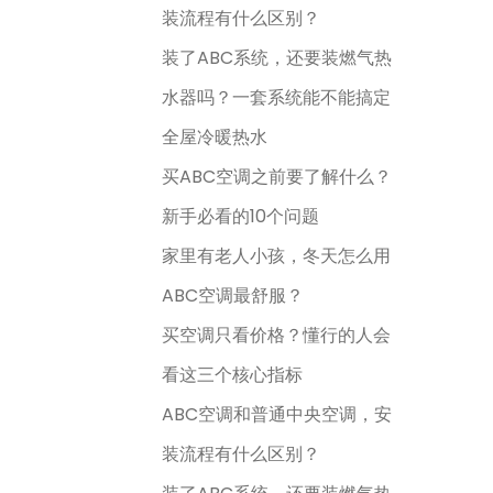
装流程有什么区别？
装了ABC系统，还要装燃气热
水器吗？一套系统能不能搞定
全屋冷暖热水
买ABC空调之前要了解什么？
新手必看的10个问题
家里有老人小孩，冬天怎么用
ABC空调最舒服？
买空调只看价格？懂行的人会
看这三个核心指标
ABC空调和普通中央空调，安
装流程有什么区别？