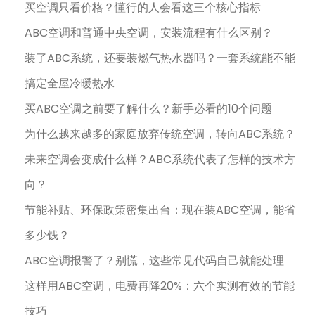
买空调只看价格？懂行的人会看这三个核心指标
ABC空调和普通中央空调，安装流程有什么区别？
装了ABC系统，还要装燃气热水器吗？一套系统能不能
搞定全屋冷暖热水
买ABC空调之前要了解什么？新手必看的10个问题
为什么越来越多的家庭放弃传统空调，转向ABC系统？
未来空调会变成什么样？ABC系统代表了怎样的技术方
向？
节能补贴、环保政策密集出台：现在装ABC空调，能省
多少钱？
ABC空调报警了？别慌，这些常见代码自己就能处理
这样用ABC空调，电费再降20%：六个实测有效的节能
技巧