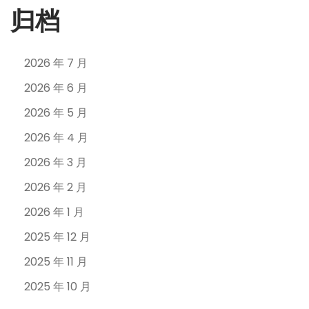
归档
2026 年 7 月
2026 年 6 月
2026 年 5 月
2026 年 4 月
2026 年 3 月
2026 年 2 月
2026 年 1 月
2025 年 12 月
2025 年 11 月
2025 年 10 月