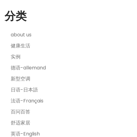
分类
about us
健康生活
实例
德语-allemand
新型空调
日语-日本語
法语-Français
百问百答
舒适家居
英语-English