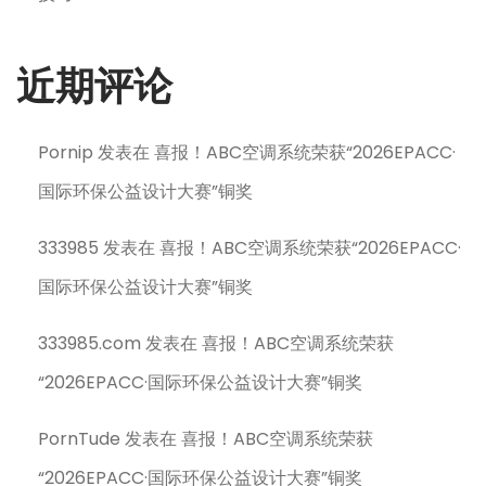
近期评论
Pornip
发表在
喜报！ABC空调系统荣获“2026EPACC·
国际环保公益设计大赛”铜奖
333985
发表在
喜报！ABC空调系统荣获“2026EPACC·
国际环保公益设计大赛”铜奖
333985.com
发表在
喜报！ABC空调系统荣获
“2026EPACC·国际环保公益设计大赛”铜奖
PornTude
发表在
喜报！ABC空调系统荣获
“2026EPACC·国际环保公益设计大赛”铜奖