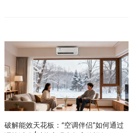
破解能效天花板：“空调伴侣”如何通过