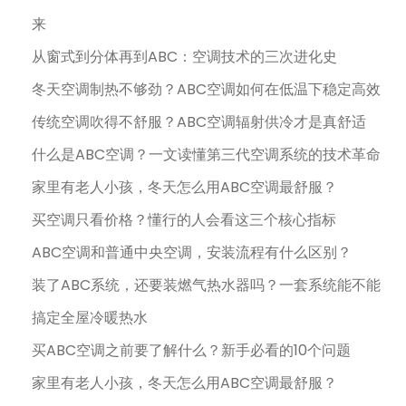
来
从窗式到分体再到ABC：空调技术的三次进化史
冬天空调制热不够劲？ABC空调如何在低温下稳定高效
传统空调吹得不舒服？ABC空调辐射供冷才是真舒适
什么是ABC空调？一文读懂第三代空调系统的技术革命
家里有老人小孩，冬天怎么用ABC空调最舒服？
买空调只看价格？懂行的人会看这三个核心指标
ABC空调和普通中央空调，安装流程有什么区别？
装了ABC系统，还要装燃气热水器吗？一套系统能不能
搞定全屋冷暖热水
买ABC空调之前要了解什么？新手必看的10个问题
家里有老人小孩，冬天怎么用ABC空调最舒服？