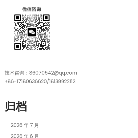
技术咨询：86070542@qq.com
+86-17180636620/18138922112
归档
2026 年 7 月
2026 年 6 月