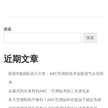
搜索
搜索
近期文章
斩获6项国际设计大奖：ABC空调的技术创新底气从何而
来
从窗式到分体再到ABC：空调技术的三次进化史
冬天空调制热不够劲？ABC空调如何在低温下稳定高效