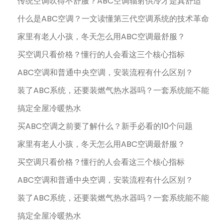
传统空调吹得不舒服？ABC空调辐射供冷才是真舒适
什么是ABC空调？一文读懂第三代空调系统的技术革命
家里有老人小孩，冬天怎么用ABC空调最舒服？
买空调只看价格？懂行的人会看这三个核心指标
ABC空调和普通中央空调，安装流程有什么区别？
装了ABC系统，还要装燃气热水器吗？一套系统能不能
搞定全屋冷暖热水
买ABC空调之前要了解什么？新手必看的10个问题
家里有老人小孩，冬天怎么用ABC空调最舒服？
买空调只看价格？懂行的人会看这三个核心指标
ABC空调和普通中央空调，安装流程有什么区别？
装了ABC系统，还要装燃气热水器吗？一套系统能不能
搞定全屋冷暖热水