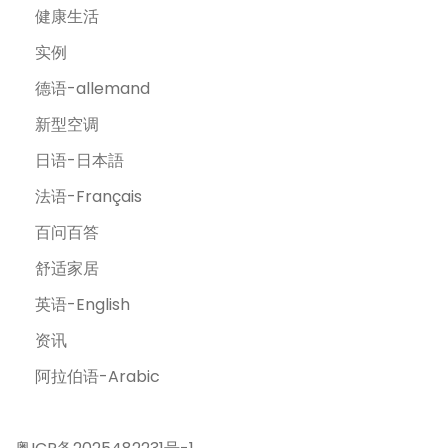
健康生活
实例
德语-allemand
新型空调
日语-日本語
法语-Français
百问百答
舒适家居
英语-English
资讯
阿拉伯语-Arabic