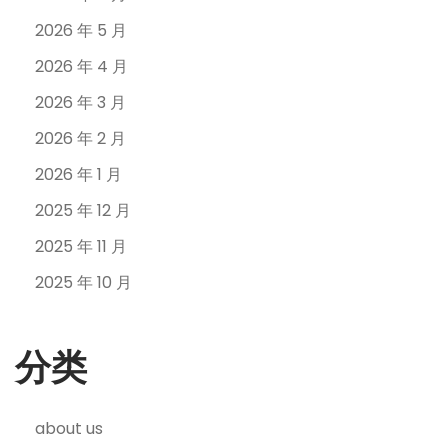
2026 年 5 月
2026 年 4 月
2026 年 3 月
2026 年 2 月
2026 年 1 月
2025 年 12 月
2025 年 11 月
2025 年 10 月
分类
about us