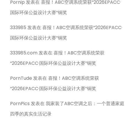
Pornip
发表在
喜报！ABC空调系统荣获“2026EPACC·
国际环保公益设计大赛”铜奖
333985
发表在
喜报！ABC空调系统荣获“2026EPACC·
国际环保公益设计大赛”铜奖
333985.com
发表在
喜报！ABC空调系统荣获
“2026EPACC·国际环保公益设计大赛”铜奖
PornTude
发表在
喜报！ABC空调系统荣获
“2026EPACC·国际环保公益设计大赛”铜奖
PornPics
发表在
我家装了ABC空调之后：一个普通家庭
四季的真实生活记录