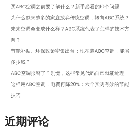
买ABC空调之前要了解什么？新手必看的10个问题
为什么越来越多的家庭放弃传统空调，转向ABC系统？
未来空调会变成什么样？ABC系统代表了怎样的技术方
向？
节能补贴、环保政策密集出台：现在装ABC空调，能省
多少钱？
ABC空调报警了？别慌，这些常见代码自己就能处理
这样用ABC空调，电费再降20%：六个实测有效的节能
技巧
近期评论