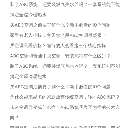
装了ABC系统，还要装燃气热水器吗？一套系统能不能
搞定全屋冷暖热水
买ABC空调之前要了解什么？新手必看的10个问题
家里有老人小孩，冬天怎么用ABC空调最舒服？
买空调只看价格？懂行的人会看这三个核心指标
ABC空调和普通中央空调，安装流程有什么区别？
装了ABC系统，还要装燃气热水器吗？一套系统能不能
搞定全屋冷暖热水
买ABC空调之前要了解什么？新手必看的10个问题
为什么越来越多的家庭放弃传统空调，转向ABC系统？
未来空调会变成什么样？ABC系统代表了怎样的技术方
向？
节能补贴、环保政策密集出台：现在装ABC空调，能省