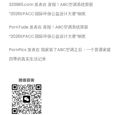
333985.com
发表在
喜报！ABC空调系统荣获
“2026EPACC·国际环保公益设计大赛”铜奖
PornTude
发表在
喜报！ABC空调系统荣获
“2026EPACC·国际环保公益设计大赛”铜奖
PornPics
发表在
我家装了ABC空调之后：一个普通家庭
四季的真实生活记录