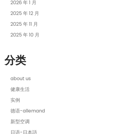
2026 年 1 月
2025 年 12 月
2025 年 11 月
2025 年 10 月
分类
about us
健康生活
实例
德语-allemand
新型空调
日语-日本語