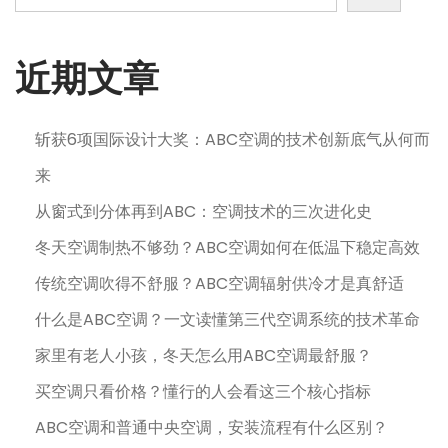
近期文章
斩获6项国际设计大奖：ABC空调的技术创新底气从何而
来
从窗式到分体再到ABC：空调技术的三次进化史
冬天空调制热不够劲？ABC空调如何在低温下稳定高效
传统空调吹得不舒服？ABC空调辐射供冷才是真舒适
什么是ABC空调？一文读懂第三代空调系统的技术革命
家里有老人小孩，冬天怎么用ABC空调最舒服？
买空调只看价格？懂行的人会看这三个核心指标
ABC空调和普通中央空调，安装流程有什么区别？