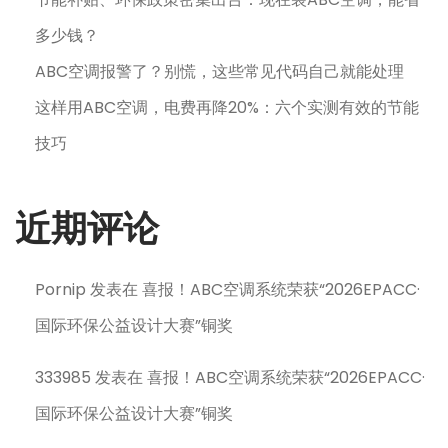
多少钱？
ABC空调报警了？别慌，这些常见代码自己就能处理
这样用ABC空调，电费再降20%：六个实测有效的节能
技巧
近期评论
Pornip
发表在
喜报！ABC空调系统荣获“2026EPACC·
国际环保公益设计大赛”铜奖
333985
发表在
喜报！ABC空调系统荣获“2026EPACC·
国际环保公益设计大赛”铜奖