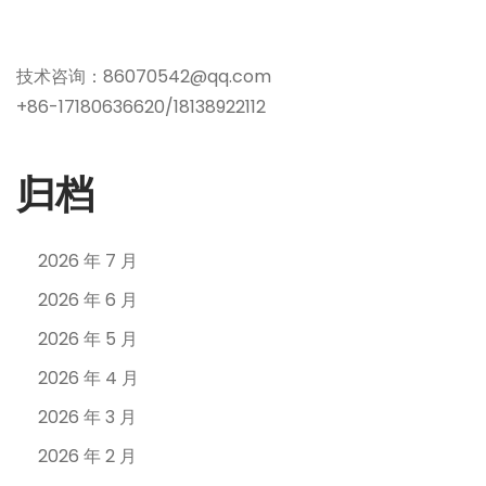
技术咨询：86070542@qq.com
+86-17180636620/18138922112
归档
2026 年 7 月
2026 年 6 月
2026 年 5 月
2026 年 4 月
2026 年 3 月
2026 年 2 月