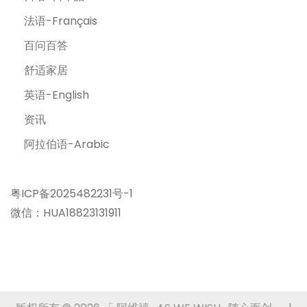
法语-Français
百问百答
舒适家居
英语-English
资讯
阿拉伯语-Arabic
粤ICP备2025482231号-1
微信：HUA18823131911