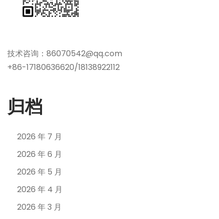
技术咨询：86070542@qq.com
+86-17180636620/18138922112
归档
2026 年 7 月
2026 年 6 月
2026 年 5 月
2026 年 4 月
2026 年 3 月