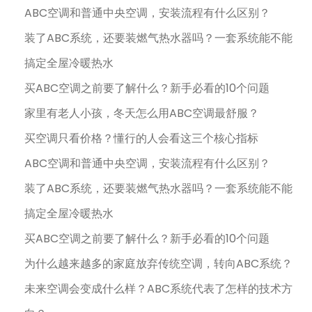
ABC空调和普通中央空调，安装流程有什么区别？
装了ABC系统，还要装燃气热水器吗？一套系统能不能
搞定全屋冷暖热水
买ABC空调之前要了解什么？新手必看的10个问题
家里有老人小孩，冬天怎么用ABC空调最舒服？
买空调只看价格？懂行的人会看这三个核心指标
ABC空调和普通中央空调，安装流程有什么区别？
装了ABC系统，还要装燃气热水器吗？一套系统能不能
搞定全屋冷暖热水
买ABC空调之前要了解什么？新手必看的10个问题
为什么越来越多的家庭放弃传统空调，转向ABC系统？
未来空调会变成什么样？ABC系统代表了怎样的技术方