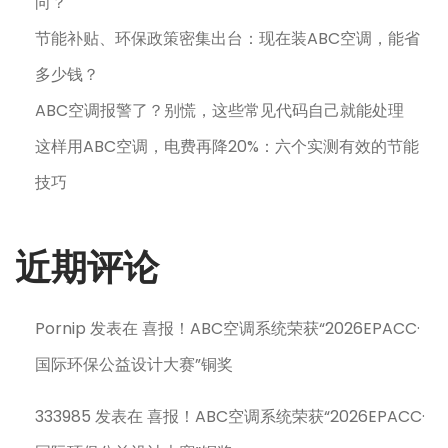
向？
节能补贴、环保政策密集出台：现在装ABC空调，能省
多少钱？
ABC空调报警了？别慌，这些常见代码自己就能处理
这样用ABC空调，电费再降20%：六个实测有效的节能
技巧
近期评论
Pornip
发表在
喜报！ABC空调系统荣获“2026EPACC·
国际环保公益设计大赛”铜奖
333985
发表在
喜报！ABC空调系统荣获“2026EPACC·