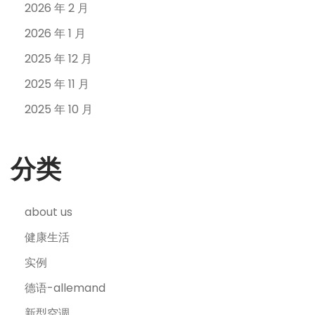
2026 年 2 月
2026 年 1 月
2025 年 12 月
2025 年 11 月
2025 年 10 月
分类
about us
健康生活
实例
德语-allemand
新型空调