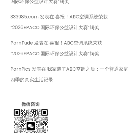
国际环保公益设计大赛”铜奖
333985.com
发表在
喜报！ABC空调系统荣获
“2026EPACC·国际环保公益设计大赛”铜奖
PornTude
发表在
喜报！ABC空调系统荣获
“2026EPACC·国际环保公益设计大赛”铜奖
PornPics
发表在
我家装了ABC空调之后：一个普通家庭
四季的真实生活记录