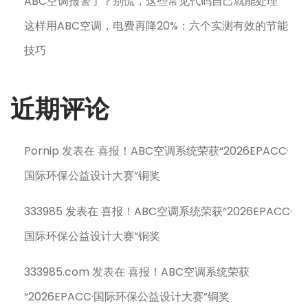
ABC空调报警了？别慌，这些常见代码自己就能处理
这样用ABC空调，电费再降20%：六个实测有效的节能
技巧
近期评论
Pornip
发表在
喜报！ABC空调系统荣获“2026EPACC·
国际环保公益设计大赛”铜奖
333985
发表在
喜报！ABC空调系统荣获“2026EPACC·
国际环保公益设计大赛”铜奖
333985.com
发表在
喜报！ABC空调系统荣获
“2026EPACC·国际环保公益设计大赛”铜奖