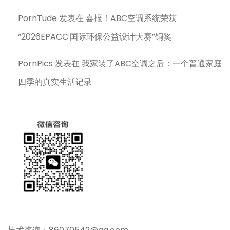
PornTude
发表在
喜报！ABC空调系统荣获
“2026EPACC·国际环保公益设计大赛”铜奖
PornPics
发表在
我家装了ABC空调之后：一个普通家庭
四季的真实生活记录