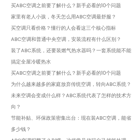
买ABC空调之前要了解什么？新手必看的10个问题
家里有老人小孩，冬天怎么用ABC空调最舒服？
买空调只看价格？懂行的人会看这三个核心指标
ABC空调和普通中央空调，安装流程有什么区别？
装了ABC系统，还要装燃气热水器吗？一套系统能不能
搞定全屋冷暖热水
买ABC空调之前要了解什么？新手必看的10个问题
为什么越来越多的家庭放弃传统空调，转向ABC系统？
未来空调会变成什么样？ABC系统代表了怎样的技术方
向？
节能补贴、环保政策密集出台：现在装ABC空调，能省
多少钱？