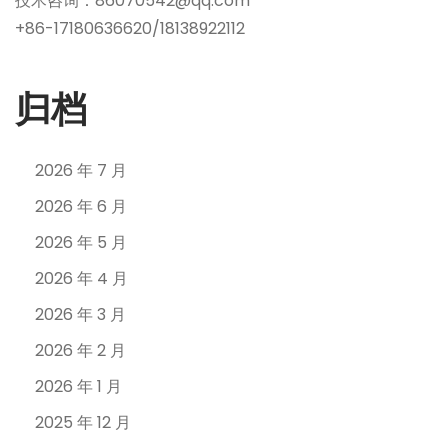
技术咨询：86070542@qq.com
+86-17180636620/18138922112
归档
2026 年 7 月
2026 年 6 月
2026 年 5 月
2026 年 4 月
2026 年 3 月
2026 年 2 月
2026 年 1 月
2025 年 12 月