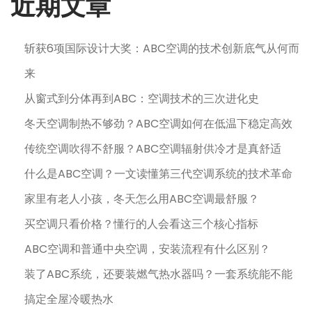
近期文章
斩获6项国际设计大奖：ABC空调的技术创新底气从何而
来
从窗式到分体再到ABC：空调技术的三次进化史
冬天空调制热不够劲？ABC空调如何在低温下稳定高效
传统空调吹得不舒服？ABC空调辐射供冷才是真舒适
什么是ABC空调？一文读懂第三代空调系统的技术革命
家里有老人小孩，冬天怎么用ABC空调最舒服？
买空调只看价格？懂行的人会看这三个核心指标
ABC空调和普通中央空调，安装流程有什么区别？
装了ABC系统，还要装燃气热水器吗？一套系统能不能
搞定全屋冷暖热水