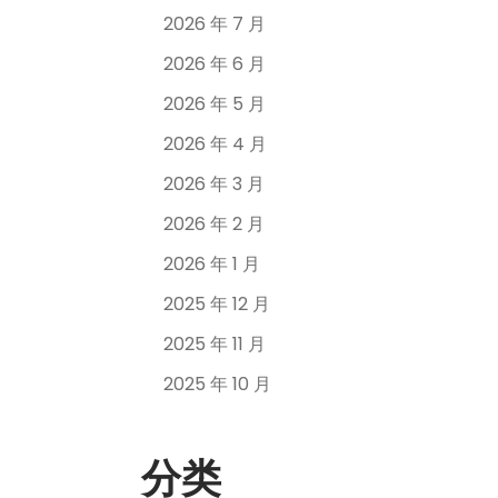
2026 年 7 月
2026 年 6 月
2026 年 5 月
2026 年 4 月
2026 年 3 月
2026 年 2 月
2026 年 1 月
2025 年 12 月
2025 年 11 月
2025 年 10 月
分类