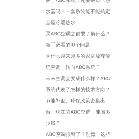
装了ABC系统，还要装燃气热
水器吗？一套系统能不能搞定
全屋冷暖热水
买ABC空调之前要了解什么？
新手必看的10个问题
为什么越来越多的家庭放弃传
统空调，转向ABC系统？
未来空调会变成什么样？ABC
系统代表了怎样的技术方向？
节能补贴、环保政策密集出
台：现在装ABC空调，能省多
少钱？
ABC空调报警了？别慌，这些