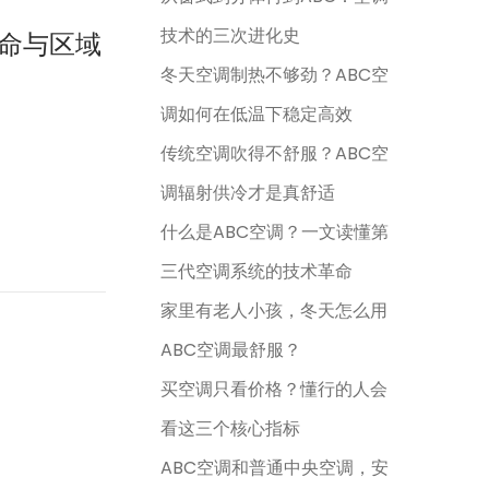
技术的三次进化史
命与区域
冬天空调制热不够劲？ABC空
调如何在低温下稳定高效
传统空调吹得不舒服？ABC空
调辐射供冷才是真舒适
什么是ABC空调？一文读懂第
三代空调系统的技术革命
家里有老人小孩，冬天怎么用
ABC空调最舒服？
买空调只看价格？懂行的人会
看这三个核心指标
ABC空调和普通中央空调，安