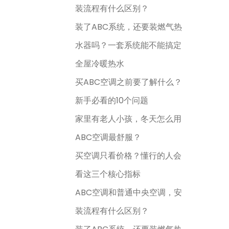
装流程有什么区别？
装了ABC系统，还要装燃气热
水器吗？一套系统能不能搞定
全屋冷暖热水
买ABC空调之前要了解什么？
新手必看的10个问题
家里有老人小孩，冬天怎么用
ABC空调最舒服？
买空调只看价格？懂行的人会
看这三个核心指标
ABC空调和普通中央空调，安
装流程有什么区别？