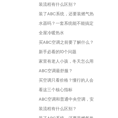
装流程有什么区别？
装了ABC系统，还要装燃气热
水器吗？一套系统能不能搞定
全屋冷暖热水
买ABC空调之前要了解什么？
新手必看的10个问题
家里有老人小孩，冬天怎么用
ABC空调最舒服？
买空调只看价格？懂行的人会
看这三个核心指标
ABC空调和普通中央空调，安
装流程有什么区别？