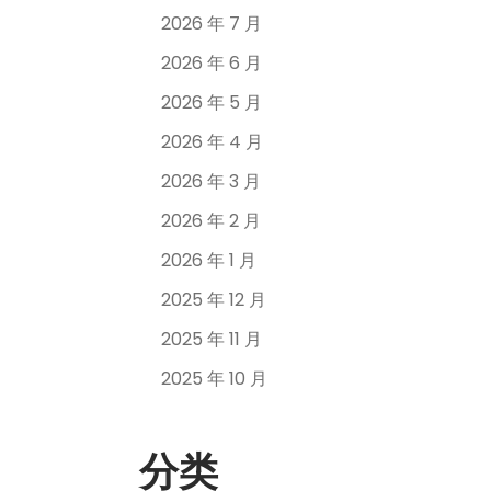
2026 年 7 月
2026 年 6 月
2026 年 5 月
2026 年 4 月
2026 年 3 月
2026 年 2 月
2026 年 1 月
2025 年 12 月
2025 年 11 月
2025 年 10 月
分类