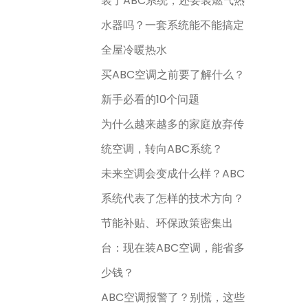
装了ABC系统，还要装燃气热
水器吗？一套系统能不能搞定
全屋冷暖热水
买ABC空调之前要了解什么？
新手必看的10个问题
为什么越来越多的家庭放弃传
统空调，转向ABC系统？
未来空调会变成什么样？ABC
系统代表了怎样的技术方向？
节能补贴、环保政策密集出
台：现在装ABC空调，能省多
少钱？
ABC空调报警了？别慌，这些