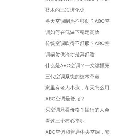
技术的三次进化史
冬天空调制热不够劲？ABC空
调如何在低温下稳定高效
传统空调吹得不舒服？ABC空
调辐射供冷才是真舒适
什么是ABC空调？一文读懂第
三代空调系统的技术革命
家里有老人小孩，冬天怎么用
ABC空调最舒服？
买空调只看价格？懂行的人会
看这三个核心指标
ABC空调和普通中央空调，安