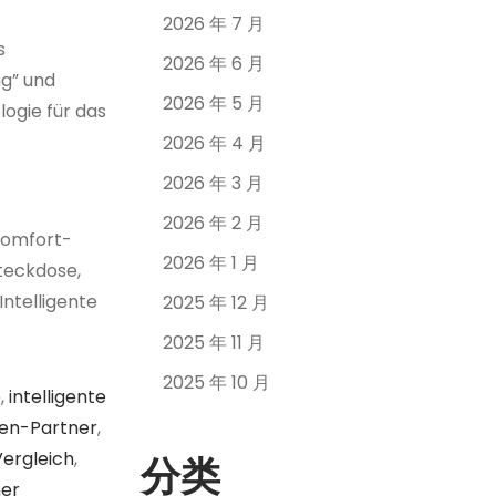
2026 年 7 月
s
2026 年 6 月
ng” und
2026 年 5 月
ogie für das
2026 年 4 月
2026 年 3 月
2026 年 2 月
Komfort-
2026 年 1 月
teckdose,
ntelligente
2025 年 12 月
2025 年 11 月
2025 年 10 月
e
,
intelligente
en-Partner
,
Vergleich
,
分类
ner