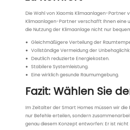
Die Wahl von Xiaomis Klimaanlagen-Partner v
Klimaanlagen-Partner verschafft Ihnen eine 
die Nutzung der Klimaanlage nicht nur bequem
Gleichmäßigere Verteilung der Raumtempe
Vollständige Vermeidung der Unbehaglichkei
Deutlich reduzierte Energiekosten.
Stabilere Systemleistung.
Eine wirklich gesunde Raumumgebung.
Fazit: Wählen Sie d
Im Zeitalter der Smart Homes müssen wir die 
nur Befehle erteilen, sondern zusammenarbe
genau diesem Konzept entworfen: Er ist nich