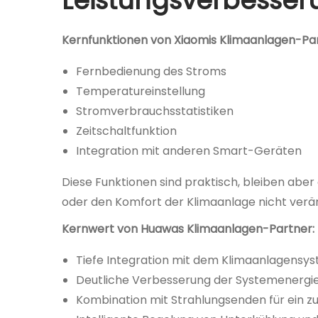
Leistungsverbesser
Kernfunktionen von Xiaomis Klimaanlagen-Par
Fernbedienung des Stroms
Temperatureinstellung
Stromverbrauchsstatistiken
Zeitschaltfunktion
Integration mit anderen Smart-Geräten
Diese Funktionen sind praktisch, bleiben aber
oder den Komfort der Klimaanlage nicht verä
Kernwert von Huawas Klimaanlagen-Partner:
Tiefe Integration mit dem Klimaanlagensys
Deutliche Verbesserung der Systemenergi
Kombination mit Strahlungsenden für ein zu