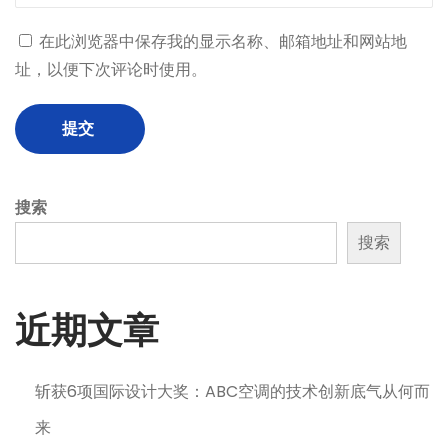
在此浏览器中保存我的显示名称、邮箱地址和网站地
址，以便下次评论时使用。
搜索
搜索
近期文章
斩获6项国际设计大奖：ABC空调的技术创新底气从何而
来