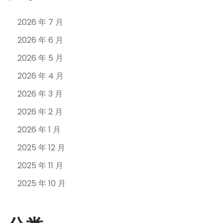
2026 年 7 月
2026 年 6 月
2026 年 5 月
2026 年 4 月
2026 年 3 月
2026 年 2 月
2026 年 1 月
2025 年 12 月
2025 年 11 月
2025 年 10 月