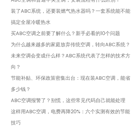
装了ABC系统，还要装燃气热水器吗？一套系统能不能
搞定全屋冷暖热水
买ABC空调之前要了解什么？新手必看的10个问题
为什么越来越多的家庭放弃传统空调，转向ABC系统？
未来空调会变成什么样？ABC系统代表了怎样的技术方
向？
节能补贴、环保政策密集出台：现在装ABC空调，能省
多少钱？
ABC空调报警了？别慌，这些常见代码自己就能处理
这样用ABC空调，电费再降20%：六个实测有效的节能
技巧