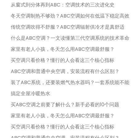
从窗式到分体再到ABC：空调技术的三次进化史
冬天空调制热不够劲？ABC空调如何在低温下稳定高效
传统空调吹得不舒服？ABC空调辐射供冷才是真舒适
什么是ABC空调？一文读懂第三代空调系统的技术革命
家里有老人小孩，冬天怎么用ABC空调最舒服？
买空调只看价格？懂行的人会看这三个核心指标
ABC空调和普通中央空调，安装流程有什么区别？
装了ABC系统，还要装燃气热水器吗？一套系统能不能
搞定全屋冷暖热水
买ABC空调之前要了解什么？新手必看的10个问题
家里有老人小孩，冬天怎么用ABC空调最舒服？
买空调只看价格？懂行的人会看这三个核心指标
ABC空调和普通中央空调，安装流程有什么区别？