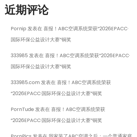
近期评论
Pornip
发表在
喜报！ABC空调系统荣获“2026EPACC·
国际环保公益设计大赛”铜奖
333985
发表在
喜报！ABC空调系统荣获“2026EPACC·
国际环保公益设计大赛”铜奖
333985.com
发表在
喜报！ABC空调系统荣获
“2026EPACC·国际环保公益设计大赛”铜奖
PornTude
发表在
喜报！ABC空调系统荣获
“2026EPACC·国际环保公益设计大赛”铜奖
PornPics
发表在
我家装了ABC空调之后：一个普通家庭