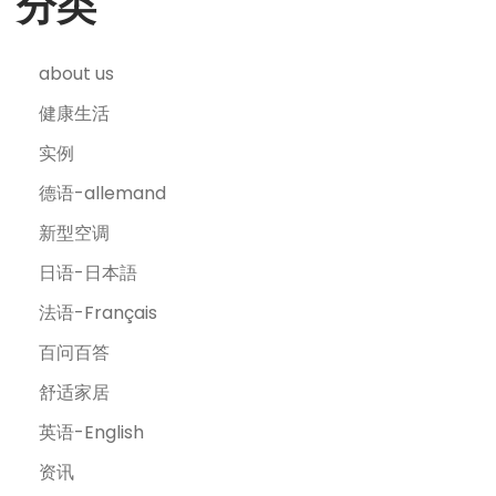
分类
about us
健康生活
实例
德语-allemand
新型空调
日语-日本語
法语-Français
百问百答
舒适家居
英语-English
资讯