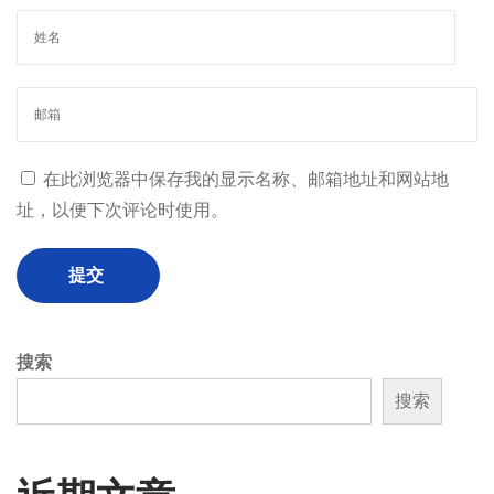
在此浏览器中保存我的显示名称、邮箱地址和网站地
址，以便下次评论时使用。
搜索
搜索