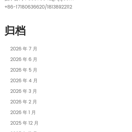
+86-17180636620/18138922112
归档
2026 年 7 月
2026 年 6 月
2026 年 5 月
2026 年 4 月
2026 年 3 月
2026 年 2 月
2026 年 1 月
2025 年 12 月