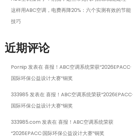
这样用ABC空调，电费再降20%：六个实测有效的节能
技巧
近期评论
Pornip
发表在
喜报！ABC空调系统荣获“2026EPACC·
国际环保公益设计大赛”铜奖
333985
发表在
喜报！ABC空调系统荣获“2026EPACC·
国际环保公益设计大赛”铜奖
333985.com
发表在
喜报！ABC空调系统荣获
“2026EPACC·国际环保公益设计大赛”铜奖