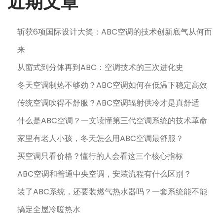
近期文章
斩获6项国际设计大奖：ABC空调的技术创新底气从何而
来
从窗式到分体再到ABC：空调技术的三次进化史
冬天空调制热不够劲？ABC空调如何在低温下稳定高效
传统空调吹得不舒服？ABC空调辐射供冷才是真舒适
什么是ABC空调？一文读懂第三代空调系统的技术革命
家里有老人小孩，冬天怎么用ABC空调最舒服？
买空调只看价格？懂行的人会看这三个核心指标
ABC空调和普通中央空调，安装流程有什么区别？
装了ABC系统，还要装燃气热水器吗？一套系统能不能
搞定全屋冷暖热水