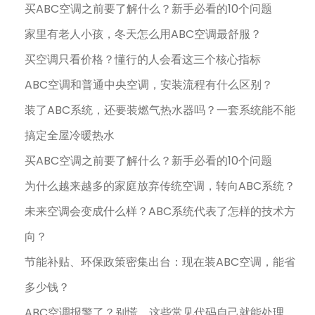
买ABC空调之前要了解什么？新手必看的10个问题
家里有老人小孩，冬天怎么用ABC空调最舒服？
买空调只看价格？懂行的人会看这三个核心指标
ABC空调和普通中央空调，安装流程有什么区别？
装了ABC系统，还要装燃气热水器吗？一套系统能不能
搞定全屋冷暖热水
买ABC空调之前要了解什么？新手必看的10个问题
为什么越来越多的家庭放弃传统空调，转向ABC系统？
未来空调会变成什么样？ABC系统代表了怎样的技术方
向？
节能补贴、环保政策密集出台：现在装ABC空调，能省
多少钱？
ABC空调报警了？别慌，这些常见代码自己就能处理