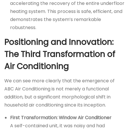
accelerating the recovery of the entire underfloor
heating system. This process is safe, efficient, and
demonstrates the system’s remarkable
robustness.
Positioning and Innovation:
The Third Transformation of
Air Conditioning
We can see more clearly that the emergence of
ABC Air Conditioning is not merely a functional
addition, but a significant morphological shift in
household air conditioning since its inception.
First Transformation: Window Air Conditioner
A self-contained unit, it was noisy and had