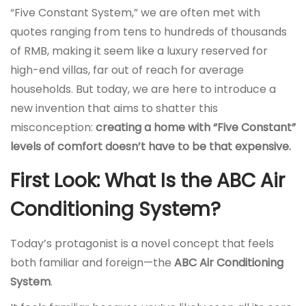
“Five Constant System,” we are often met with
quotes ranging from tens to hundreds of thousands
of RMB, making it seem like a luxury reserved for
high-end villas, far out of reach for average
households. But today, we are here to introduce a
new invention that aims to shatter this
misconception:
creating a home with “Five Constant”
levels of comfort doesn’t have to be that expensive.
First Look: What Is the ABC Air
Conditioning System?
Today’s protagonist is a novel concept that feels
both familiar and foreign—the
ABC Air Conditioning
System
.