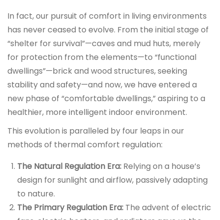
In fact, our pursuit of comfort in living environments
has never ceased to evolve. From the initial stage of
“shelter for survival”—caves and mud huts, merely
for protection from the elements—to “functional
dwellings”—brick and wood structures, seeking
stability and safety—and now, we have entered a
new phase of “comfortable dwellings,” aspiring to a
healthier, more intelligent indoor environment.
This evolution is paralleled by four leaps in our
methods of thermal comfort regulation:
The Natural Regulation Era:
Relying on a house’s
design for sunlight and airflow, passively adapting
to nature.
The Primary Regulation Era:
The advent of electric