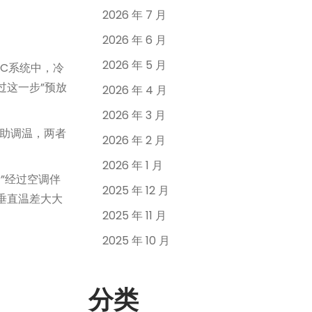
2026 年 7 月
2026 年 6 月
2026 年 5 月
C系统中，冷
过这一步”预放
2026 年 4 月
2026 年 3 月
辅助调温，两者
2026 年 2 月
2026 年 1 月
”经过空调伴
2025 年 12 月
垂直温差大大
2025 年 11 月
2025 年 10 月
分类