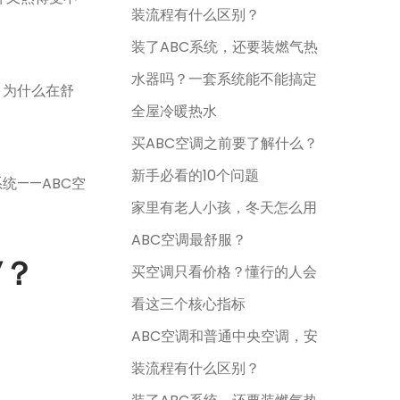
装流程有什么区别？
装了ABC系统，还要装燃气热
水器吗？一套系统能不能搞定
，为什么在舒
全屋冷暖热水
买ABC空调之前要了解什么？
新手必看的10个问题
统——ABC空
家里有老人小孩，冬天怎么用
ABC空调最舒服？
”？
买空调只看价格？懂行的人会
看这三个核心指标
ABC空调和普通中央空调，安
装流程有什么区别？