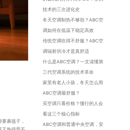
技术的三次进化史
冬天空调制热不够劲？ABC空
调如何在低温下稳定高效
传统空调吹得不舒服？ABC空
调辐射供冷才是真舒适
什么是ABC空调？一文读懂第
三代空调系统的技术革命
家里有老人小孩，冬天怎么用
ABC空调最舒服？
买空调只看价格？懂行的人会
看这三个核心指标
得要裹毯子，
ABC空调和普通中央空调，安
开又热得受不