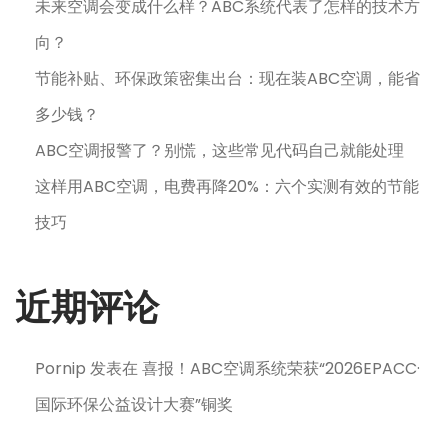
未来空调会变成什么样？ABC系统代表了怎样的技术方
向？
节能补贴、环保政策密集出台：现在装ABC空调，能省
多少钱？
ABC空调报警了？别慌，这些常见代码自己就能处理
这样用ABC空调，电费再降20%：六个实测有效的节能
技巧
近期评论
Pornip
发表在
喜报！ABC空调系统荣获“2026EPACC·
国际环保公益设计大赛”铜奖