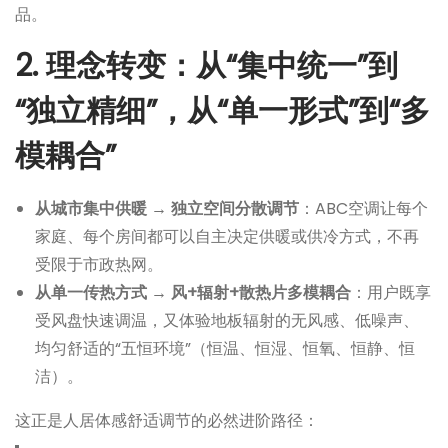
品。
2. 理念转变：从“集中统一”到
“独立精细”，从“单一形式”到“多
模耦合”
从城市集中供暖 → 独立空间分散调节
：ABC空调让每个
家庭、每个房间都可以自主决定供暖或供冷方式，不再
受限于市政热网。
从单一传热方式 → 风+辐射+散热片多模耦合
：用户既享
受风盘快速调温，又体验地板辐射的无风感、低噪声、
均匀舒适的“五恒环境”（恒温、恒湿、恒氧、恒静、恒
洁）。
这正是人居体感舒适调节的必然进阶路径：