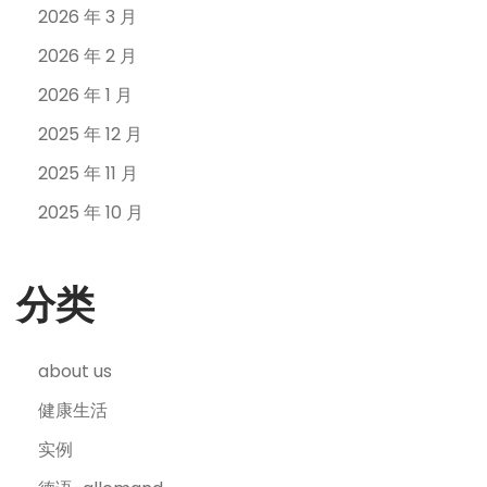
2026 年 3 月
2026 年 2 月
2026 年 1 月
2025 年 12 月
2025 年 11 月
2025 年 10 月
分类
about us
健康生活
实例