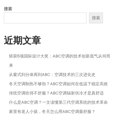
搜索
搜索
近期文章
斩获6项国际设计大奖：ABC空调的技术创新底气从何而
来
从窗式到分体再到ABC：空调技术的三次进化史
冬天空调制热不够劲？ABC空调如何在低温下稳定高效
传统空调吹得不舒服？ABC空调辐射供冷才是真舒适
什么是ABC空调？一文读懂第三代空调系统的技术革命
家里有老人小孩，冬天怎么用ABC空调最舒服？