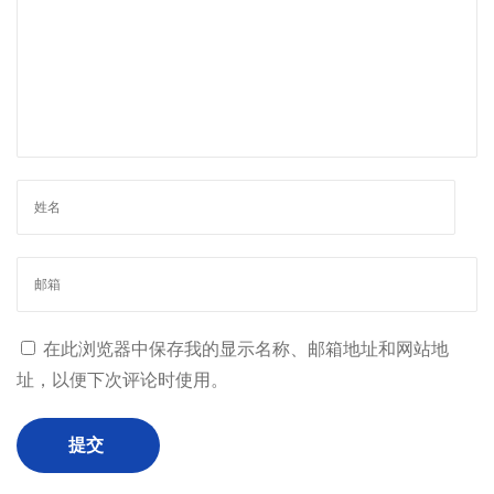
奖
在此浏览器中保存我的显示名称、邮箱地址和网站地
址，以便下次评论时使用。