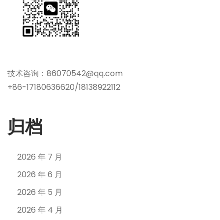
技术咨询：86070542@qq.com
+86-17180636620/18138922112
归档
2026 年 7 月
2026 年 6 月
2026 年 5 月
2026 年 4 月