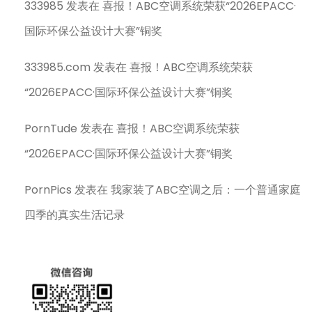
333985
发表在
喜报！ABC空调系统荣获“2026EPACC·
国际环保公益设计大赛”铜奖
333985.com
发表在
喜报！ABC空调系统荣获
“2026EPACC·国际环保公益设计大赛”铜奖
PornTude
发表在
喜报！ABC空调系统荣获
“2026EPACC·国际环保公益设计大赛”铜奖
PornPics
发表在
我家装了ABC空调之后：一个普通家庭
四季的真实生活记录