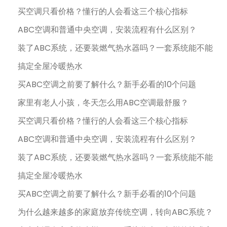
买空调只看价格？懂行的人会看这三个核心指标
ABC空调和普通中央空调，安装流程有什么区别？
装了ABC系统，还要装燃气热水器吗？一套系统能不能
搞定全屋冷暖热水
买ABC空调之前要了解什么？新手必看的10个问题
家里有老人小孩，冬天怎么用ABC空调最舒服？
买空调只看价格？懂行的人会看这三个核心指标
ABC空调和普通中央空调，安装流程有什么区别？
装了ABC系统，还要装燃气热水器吗？一套系统能不能
搞定全屋冷暖热水
买ABC空调之前要了解什么？新手必看的10个问题
为什么越来越多的家庭放弃传统空调，转向ABC系统？